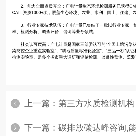
2、能力全面资质齐全：广电计量生态环境检测服务已获得CMA资质
CATL资质1300+项，覆盖生态环境、农业、水利、国土、住建
3、行业专家技术队伍：广电计量已集结了一批以行业专家、博
样、检测分析、调查评价、咨询等业务领域。
社会认可度高：广电计量是国家三部委认可的“全国土壤污染状况
染防控企业重点实验室”、“耕地质量标准化验室”、“三品一标”认
检测实验室。是多个省市重大调研和评估检测、监督性监测、监测
上一篇：
第三方水质检测机构
下一篇：
碳排放碳达峰咨询,能源与双