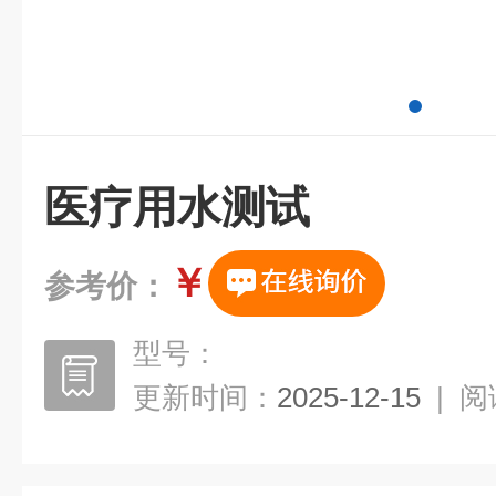
医疗用水测试
￥
参考价：
型号：
更新时间：
2025-12-15
|
阅