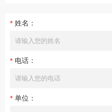
*
姓名：
*
电话：
*
单位：