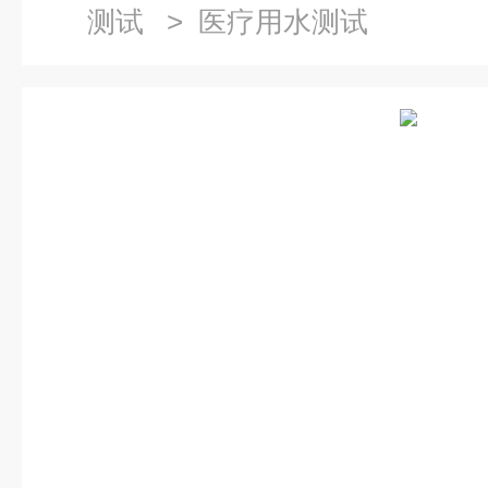
测试
> 医疗用水测试