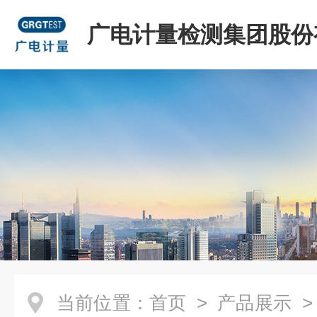
广电计量检测集团股份
司
当前位置：
首页
>
产品展示