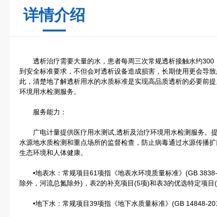
详情介绍
透析治疗需要大量的水，患者每周三次常规透析接触水约300 ～
到安全标准要求，不但会对透析设备造成损害，长期使用更会导致
此，清楚地了解透析用水的水质标准是实现高品质透析的必要前提。
环境用水检测服务。
服务能力：
广电计量提供医疗用水测试,透析及治疗环境用水检测服务。提
水源地水质检测和重点场所的监督检查，防止病毒通过水源传播扩
生态环境和人体健康。
•地表水：常规项目61项指《地表水环境质量标准》(GB 3838-2
除外，河流总氮除外)，表2的补充项目(5项)和表3的优选特定项目(
•地下水：常规项目39项指《地下水质量标准》(GB 14848-20