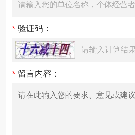
*
验证码：
*
留言内容：