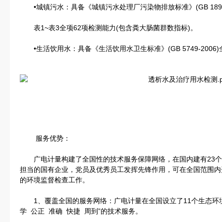
•城镇污水：具备《城镇污水处理厂污染物排放标准》(GB 18918-
表1~表3全项62项检测能力(包含粪大肠菌群数指标)。
•生活饮用水：具备《生活饮用水卫生标准》(GB 5749-2006)
服务优势：
广电计量构建了全国性的技术服务保障网络，在国内建有23个
担当的国有企业，党员及优秀员工发挥先锋作用，可在全国范围内
的环境监督检查工作。
1、覆盖全国的服务网络：广电计量在全国设立了11个生态环境
学 公正 准确 快捷 周到”的技术服务。