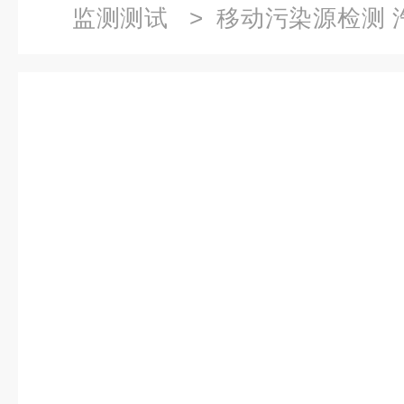
监测测试
> 移动污染源检测 
监测与检测