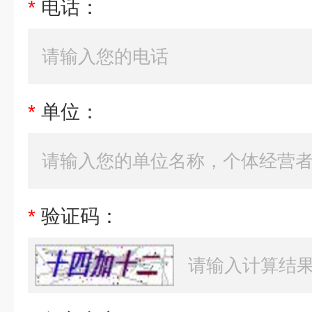
*
电话：
*
单位：
*
验证码：