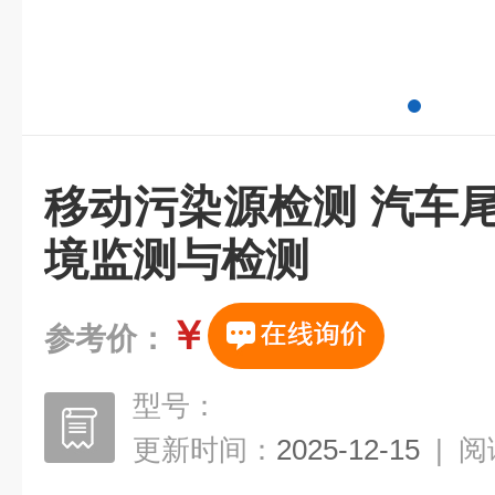
移动污染源检测 汽车
境监测与检测
￥
参考价：
型号：
更新时间：
2025-12-15
|
阅