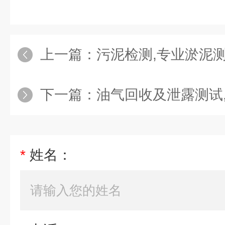
上一篇：
污泥检测,专业淤泥
下一篇：
油气回收及泄露测试,
*
姓名：