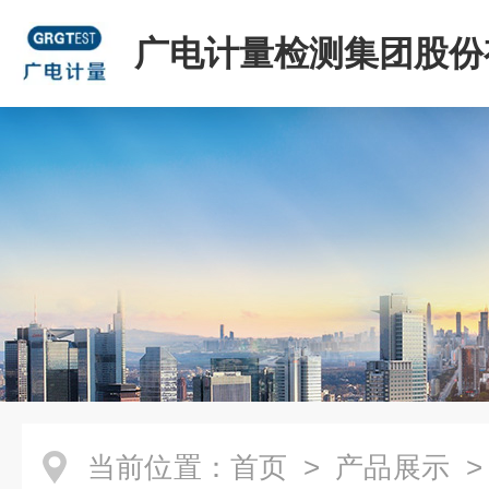
广电计量检测集团股份
司
当前位置：
首页
>
产品展示