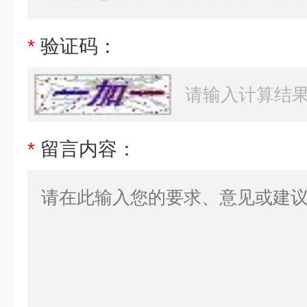
*
验证码：
*
留言内容：