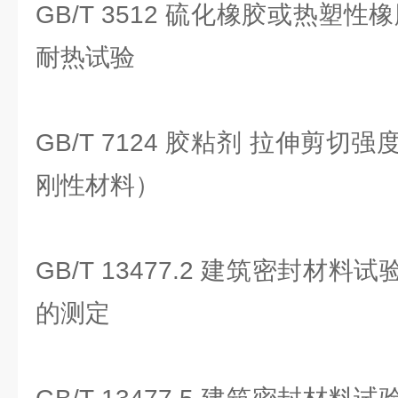
GB/T 3512 硫化橡胶或热塑
耐热试验
GB/T 7124 胶粘剂 拉伸剪
刚性材料）
GB/T 13477.2 建筑密封材
的测定