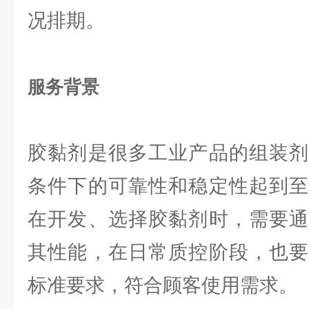
况排期。
服务背景
胶黏剂是很多工业产品的组装剂
条件下的可靠性和稳定性起到至
在开发、选择胶黏剂时，需要通
其性能，在日常质控阶段，也要
标准要求，符合顾客使用需求。