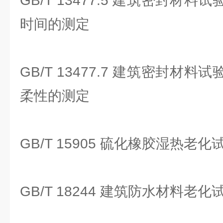
GB/T 13477.5 建筑密封材
时间的测定
GB/T 13477.7 建筑密封材
柔性的测定
GB/T 15905 硫化橡胶湿热老
GB/T 18244 建筑防水材料老