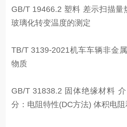
GB/T 19466.2 塑料 差示扫描
玻璃化转变温度的测定
TB/T 3139-2021机车车辆
物质
GB/T 31838.2 固体绝缘材
分：电阻特性(DC方法) 体积电