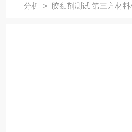
分析
> 胶黏剂测试 第三方材