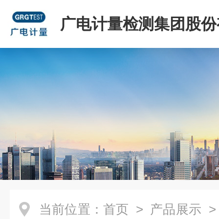
广电计量检测集团股份
司
当前位置：
首页
>
产品展示