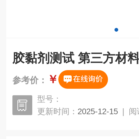
胶黏剂测试 第三方材
￥
参考价：
型号：
更新时间：
2025-12-15
|
阅