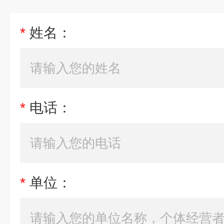
*
姓名：
*
电话：
*
单位：