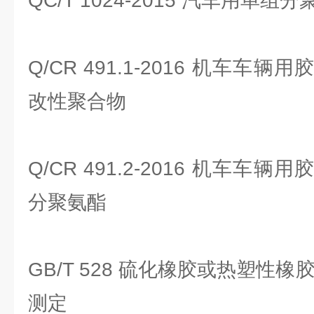
QC/T 1024-2015 汽车用单
Q/CR 491.1-2016 机车车
改性聚合物
Q/CR 491.2-2016 机车车
分聚氨酯
GB/T 528 硫化橡胶或热塑性
测定