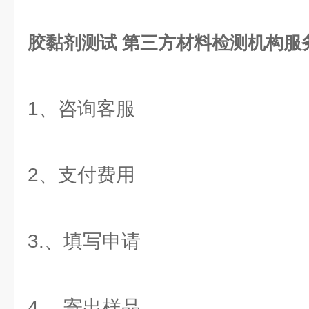
胶黏剂测试 第三方材料检测机构
服
1、咨询客服
2、支付费用
3.、填写申请
4.、寄出样品