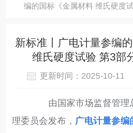
编的国标《金属材料 维氏硬度试
新标准丨广电计量参编的
维氏硬度试验 第3部
更新时间：2025-10-1
由国家市场监督管理
理委员会发布，
广电计量参编