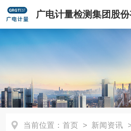
广电计量检测集团股份
司
当前位置：
首页
>
新闻资讯
>