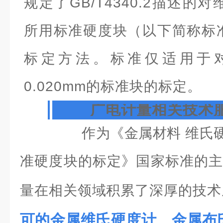
规定了GB/T4340.2描述
所用标准硬度块（以下简称标
标定方法。标准仅适用于
0.020mm的标准块的标定。
广电计量相关技术
作为《金属材料 维氏硬度
准硬度块的标定》国家标准的主
量在相关领域积累了深厚的技术
可的金属维氏硬度计、金属布