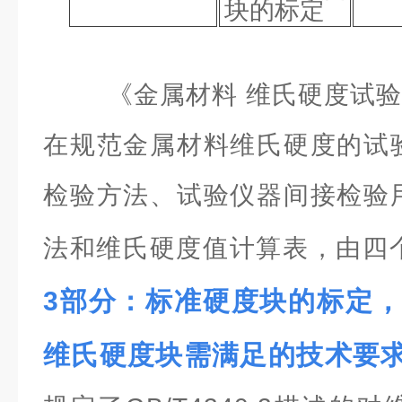
块的标定
《金属材料 维氏硬度试验》（
在规范金属材料维氏硬度的试
检验方法、试验仪器间接检验
法和维氏硬度值计算表，由四
3部分：标准硬度块的标定
维氏硬度块需满足的技术要