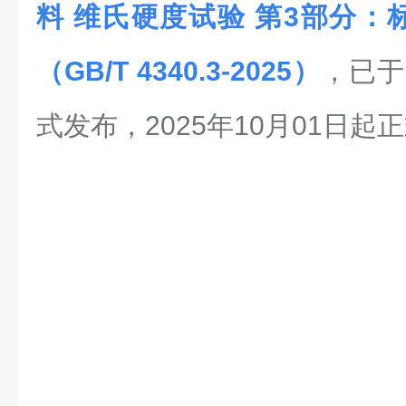
料 维氏硬度试验 第3部分：
（GB/T 4340.3-2025）
，已于
式发布，2025年10月01日起