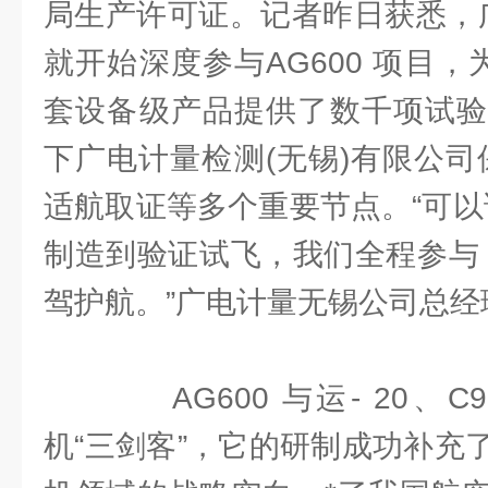
局生产许可证。记者昨日获悉，广
就开始深度参与AG600 项目，为A
套设备级产品提供了数千项试验
下广电计量检测(无锡)有限公司保
适航取证等多个重要节点。“可以说
制造到验证试飞，我们全程参与，
驾护航。”广电计量无锡公司总经
AG600 与运- 20、C
机“三剑客”，它的研制成功补充