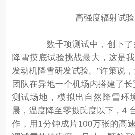
高强度辐射试验场(
数千项测试中，创下了多个
降雪摸底试验挑战最大，这是我
发动机降雪研发试验。”许策说，
团队在异地一个机场内搭建了长宽
测试场地，模拟出自然降雪环境
晨，温度降至零摄氏度以下，4 
作，用1分钟成片100万张的高