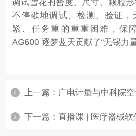
调试雪花的密度、尺寸、颗粒形
不停歇地调试、检测、验证，
紧、任务重的重重困难，保
AG600 逐梦蓝天贡献了“无锡力量
上一篇：
广电计量与中科院空天院计
下一篇：
直播课 | 医疗器械软件注册合