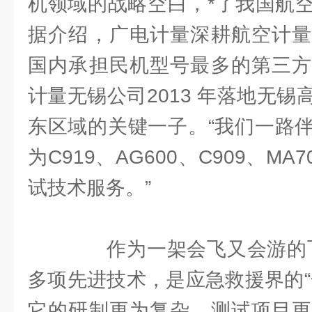
机领域的战略空白，*了我国航
据介绍，广电计量深耕航空计量
国内承担民机型号最多的第三方
计量无锡公司2013 年落地无
东区域的关键一子。“我们一路
为C919、AG600、C909、M
试技术服务。”
作为一架会飞又会游的飞机
多项先进技术，是应急救援界的“
它的研制更为复杂，测试项目更