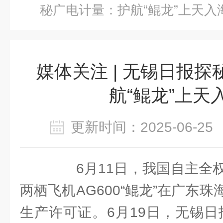
秘广电计量：护航“鲲龙”上天入
媒体关注 | 无锡日报
航“鲲龙”上天
更新时间：2025-06-
6月11日，我国自主全权
两栖飞机AG600“鲲龙”在广东
生产许可证。6月19日，无锡日