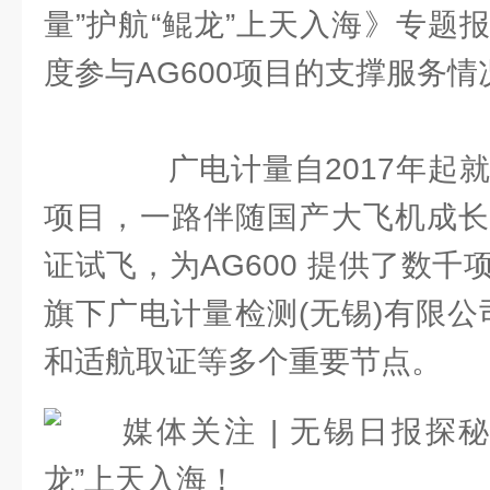
量”护航“鲲龙”上天入海》专题
度参与AG600项目的支撑服务情
广电计量自2017年起就开
项目，一路伴随国产大飞机成长
证试飞，为AG600 提供了数
旗下广电计量检测(无锡)有限公司
和适航取证等多个重要节点。