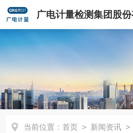
广电计量检测集团股份
司
当前位置：
首页
>
新闻资讯
>