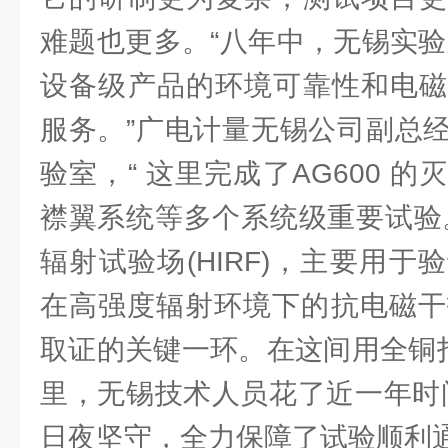
难题也更多。“八年中，无锡实验室
设备级产品的环境可靠性和电磁
服务。”广电计量无锡公司副总
验室，“ 这里完成了AG600 
襟翼系统等多个系统级重要试验
辐射试验场(HIRF)，主要用
在高强度辐射环境下的抗电磁干扰
取证的关键一环。在这间用全铜打
里，无锡技术人员花了近一年时间
日夜坚守，全力保障了试验顺利