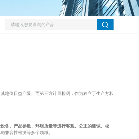
其地位日益凸显。而第三方计量检测，作为独立于生产方和
量设备、产品参数、环境质量等进行客观、公正的测试、校
电磁兼容性检测等多个领域。