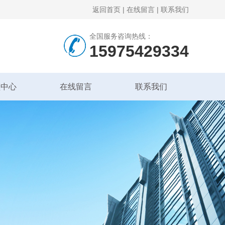
返回首页
|
在线留言
|
联系我们
全国服务咨询热线：
15975429334
频中心
在线留言
联系我们