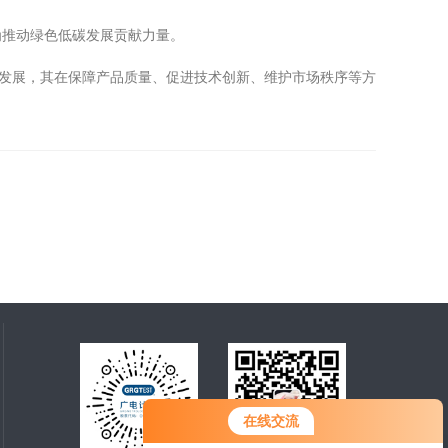
推动绿色低碳发展贡献力量。
发展，其在保障产品质量、促进技术创新、维护市场秩序等方
在线交流