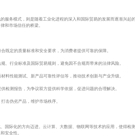
服务模式，则是随着工业化进程的深入和国际贸易的发展而逐渐兴起的。
自律和市场信任的桥梁。
符合既定的质量标准和安全要求，为消费者提供可靠的保障。
法规、行业标准及国际贸易规则，避免因不合规而带来的法律风险。
新材料性能测试、新产品可靠性评估等，推动技术创新与产业升级。
提供检测报告，为争议双方提供科学依据，促进问题的合理解决。
，打击伪劣产品，维护市场秩序。
国际化的方向迈进。云计算、大数据、物联网等技术的应用，使得检测
性和安全性。