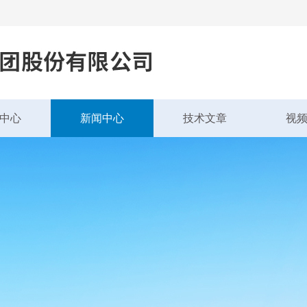
中心
新闻中心
技术文章
视