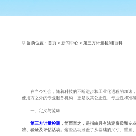
当前位置：
首页
>
新闻中心
> 第三方计量检测|百科
在当今社会，随着科技的不断进步和工业化进程的加速，计
使用方之外的专业服务机构，更是以其公正性、专业性和准
一、定义与范畴
第三方计量检测
，简而言之，是指由具有法定资质和专
准、验证及评估活动。
这些活动涵盖了从基础的尺寸、重量