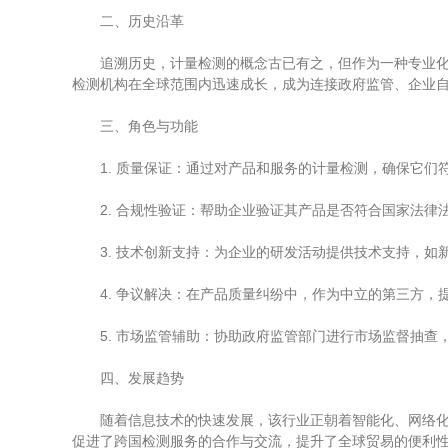
二、历史沿革
追溯历史，计量检测的概念古已有之，但作为一种专业化的
检测机构在全球范围内迅速成长，成为连接政府监管、企业
三、角色与功能
1. 质量保证：通过对产品和服务的计量检测，确保它们
2. 合规性验证：帮助企业验证其产品是否符合国家法律
3. 技术创新支持：为企业的研发活动提供技术支持，如
4. 争议解决：在产品质量纠纷中，作为中立的第三方，
5. 市场监管辅助：协助政府监管部门进行市场监督抽查
四、发展趋势
随着信息技术的快速发展，该行业正朝着智能化、网络化、
促进了跨国检测服务的合作与交流，提升了全球贸易的便利