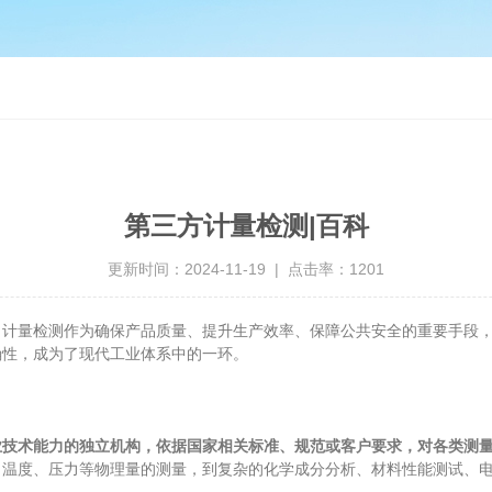
第三方计量检测|百科
更新时间：2024-11-19 | 点击率：1201
量检测作为确保产品质量、提升生产效率、保障公共安全的重要手段，
确性，成为了现代工业体系中的一环。
业技术能力的独立机构，依据国家相关标准、规范或客户要求，对各类测
、温度、压力等物理量的测量，到复杂的化学成分分析、材料性能测试、