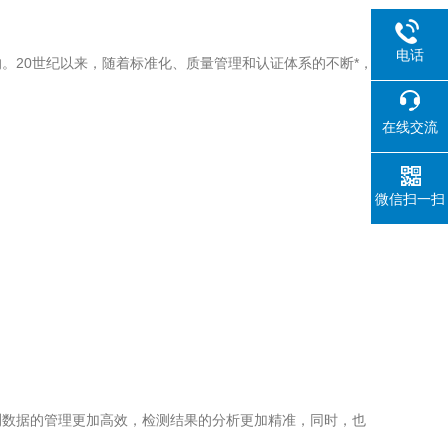
电话
20世纪以来，随着标准化、质量管理和认证体系的不断*，
在线交流
微信扫一扫
数据的管理更加高效，检测结果的分析更加精准，同时，也