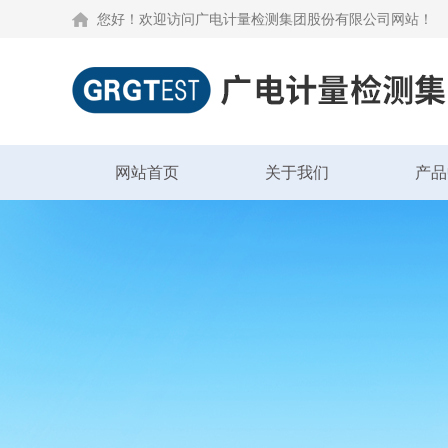
您好！欢迎访问广电计量检测集团股份有限公司网站！
网站首页
关于我们
产品