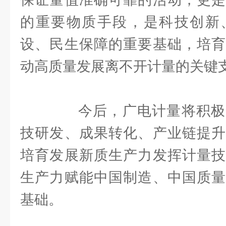
的重要物质手段，是科技创新
设、民生保障的重要基础，培育
动高质量发展离不开计量的关键
今后，广电计量将积极
技研发、成果转化、产业链提升
培育发展新质生产力发挥计量技
生产力赋能中国制造、中国质量
基础。