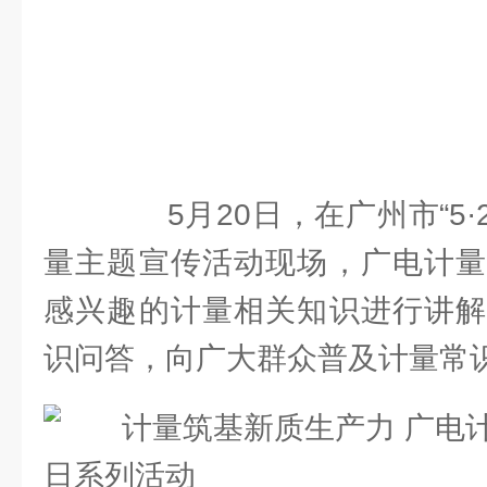
5月20日，在广州市“5·
量主题宣传活动现场，广电计量
感兴趣的计量相关知识进行讲解
识问答，向广大群众普及计量常