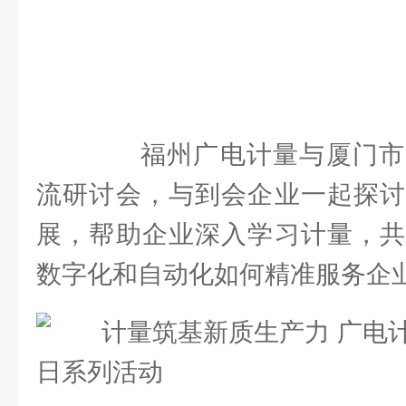
福州广电计量与厦门市
流研讨会，与到会企业一起探讨
展，帮助企业深入学习计量，共
数字化和自动化如何精准服务企