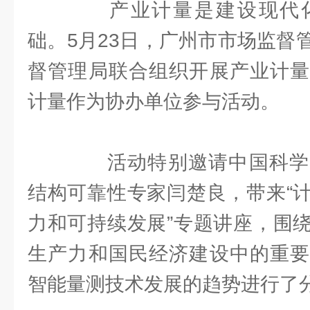
产业计量是建设现代化
础。5月23日，广州市市场监督
督管理局联合组织开展产业计量
计量作为协办单位参与活动。
活动特别邀请中国科学
结构可靠性专家闫楚良，带来“
力和可持续发展”专题讲座，围
生产力和国民经济建设中的重要
智能量测技术发展的趋势进行了