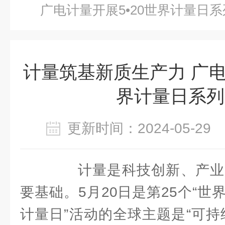
广电计量开展5•20世界计量日
计量筑基新质生产力 广电
界计量日系列
更新时间：2024-05-2
计量是科技创新、产业
要基础。5月20日是第25个“世界
计量日”活动的全球主题是“可持