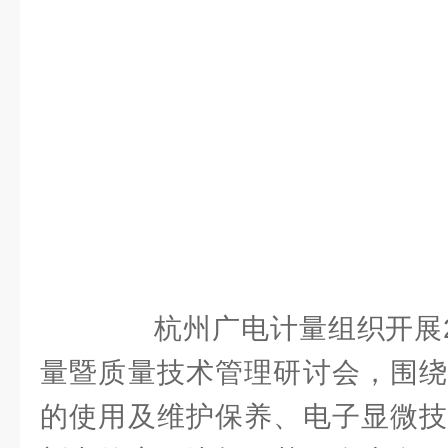
杭州广电计量组织开展20
量暨质量技术管理研讨会，围绕
的使用及维护保养、电子显微技