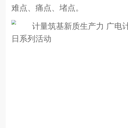
难点、痛点、堵点。