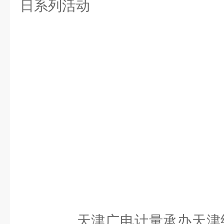
天津广电计量承办天津经济