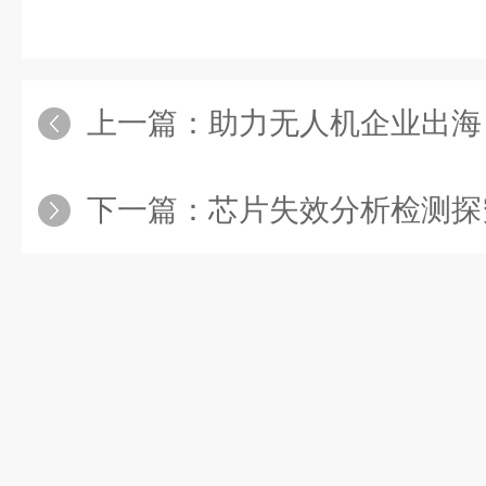
上一篇：
助力无人机企业出海 | 方广检测获欧洲NB
下一篇：
芯片失效分析检测探究