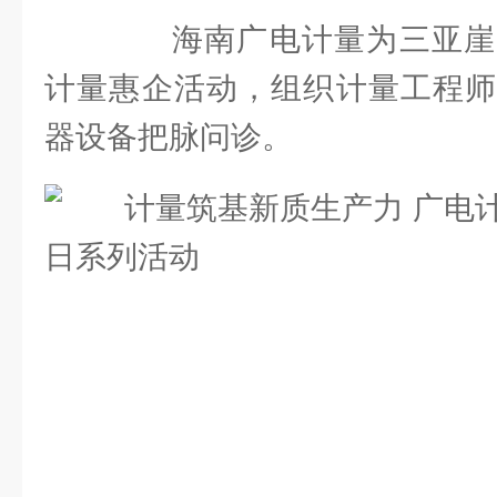
海南广电计量为三亚崖
计量惠企活动，组织计量工程师
器设备把脉问诊。