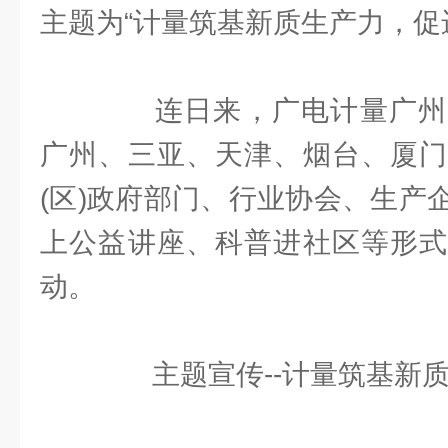
主题为“计量筑基新质生产力，促
连日来，广电计量广州
广州、三亚、天津、烟台、厦门
(区)政府部门、行业协会、生产
上公益讲座、科普进社区等形式
动。
主题宣传--计量筑基新质