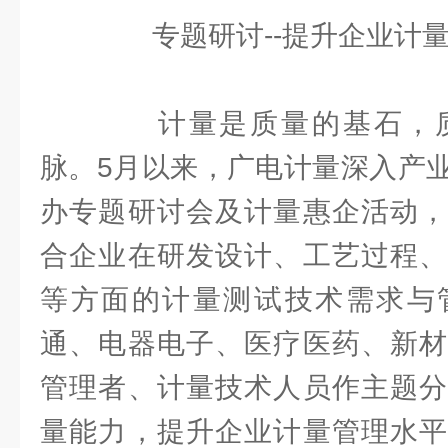
专题研讨--提升企业计量
计量是质量的基石，质
脉。5月以来，广电计量深入产
办专题研讨会及计量惠企活动，
合企业在研发设计、工艺过程、
等方面的计量测试技术需求与
通、电器电子、医疗医药、新材
管理者、计量技术人员作主题分
量能力，提升企业计量管理水平