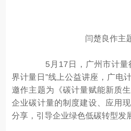
闫楚良作主
5月17日，广州市计量行业
界计量日”线上公益讲座，广电
邀作主题为《碳计量赋能新质生
企业碳计量的制度建设、应用现
分享，引导企业绿色低碳转型发