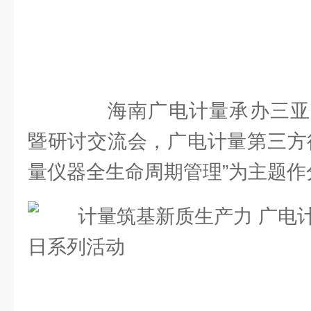
海南广电计量承办三亚
暨研讨交流会，广电计量第三方
量仪器全生命周期管理”为主题作