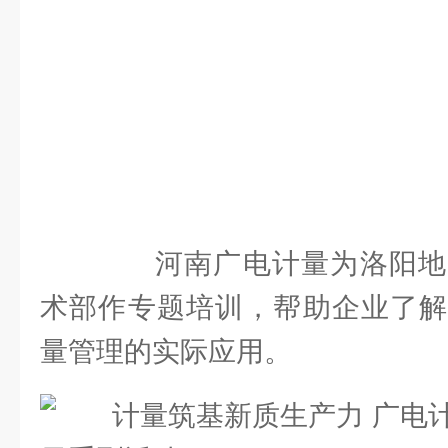
河南广电计量为洛阳地
术部作专题培训，帮助企业了解
量管理的实际应用。