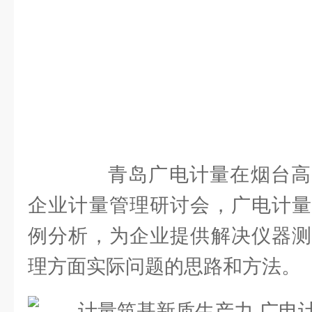
青岛广电计量在烟台高
企业计量管理研讨会，广电计量
例分析，为企业提供解决仪器测
理方面实际问题的思路和方法。