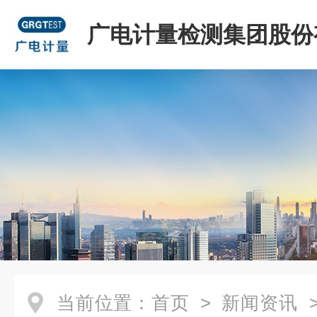
广电计量检测集团股份
司
当前位置：
首页
>
新闻资讯
>