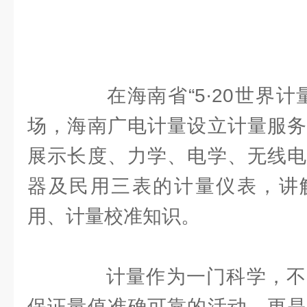
在海南省“5·20世界计
场，海南广电计量设立计量服务
展示长度、力学、电学、无线电
器及民用三表的计量仪表，讲
用、计量校准知识。
计量作为一门科学，不
保证量值准确可靠的活动，更是