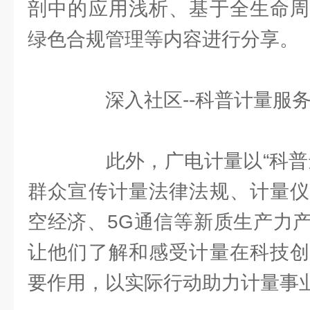
剖中的应用浅析、基于全生命周
绿色合规管理等内容进行分享。
深入社区--科普计量服务
此外，广电计量以“科普进
群众宣传计量法律法规、计量仪
空经济、5G通信等新质生产力
让他们了解和感受计量在科技创
要作用，以实际行动助力计量事