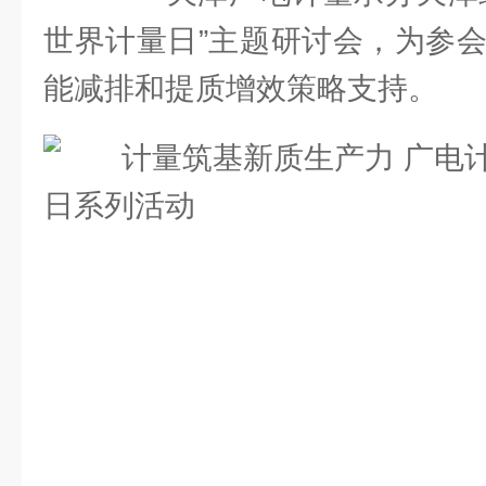
世界计量日”主题研讨会，为参会
能减排和提质增效策略支持。