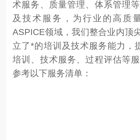
术服务、质量管理、体系管理等
及技术服务，为行业的高质
ASPICE领域，我们整合业内
立了*的培训及技术服务能力，提
培训、技术服务、过程评估等服
参考以下服务清单：