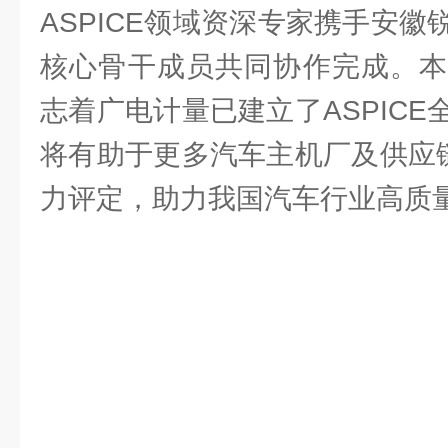
ASPICE领域资深专家携手安
核心骨干成员共同协作完成。本
志着广电计量已建立了ASPIC
将有助于更多汽车主机厂及供应链
力评定，助力我国汽车行业高质