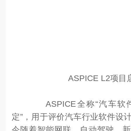
ASPICE L2项
ASPICE全称“汽车软
定”，用于评价汽车行业软件设
今随着智能网联、自动驾驶、新