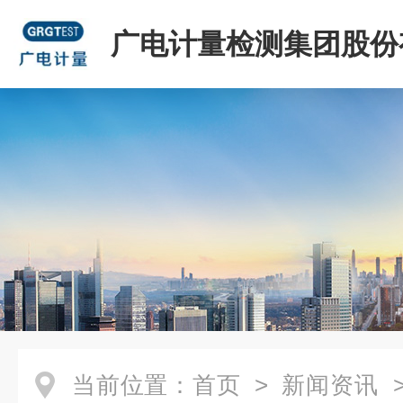
广电计量检测集团股份
司
当前位置：
首页
>
新闻资讯
>