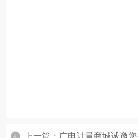
上一篇：
广电计量商城诚邀您参