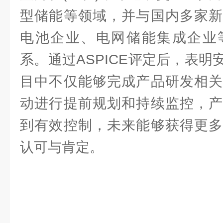
型储能等领域，并与国内多家新
电池企业、电网储能集成企业
系。通过ASPICE评定后，表
目中不仅能够完成产品研发相关
动进行提前规划和持续监控，产
到有效控制，未来能够获得更多
认可与肯定。