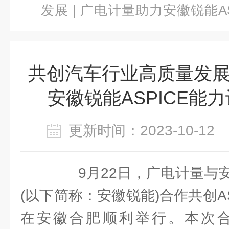
发展 | 广电计量助力安徽锐能A
展
共创汽车行业高质量发展 
安徽锐能ASPICE能
更新时间：2023-10-1
9月22日，广电计量与安
(以下简称：安徽锐能)合作共创AS
在安徽合肥顺利举行。本次