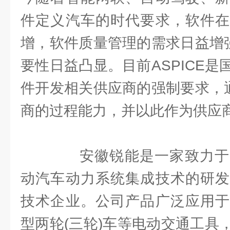
件定义汽车的时代要求，软件在
增，软件质量管理的需求日益增强
要性日益凸显。目前ASPICE
件开发相关供应商的强制要求，通
商的过程能力，并以此作为供应
安徽锐能是一家致力于
动汽车动力系统集成技术的研发
技术企业。公司产品广泛应用于
型两轮(三轮)车等电动交通工具