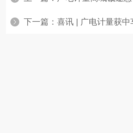
下一篇：
喜讯 | 广电计量获中车唐