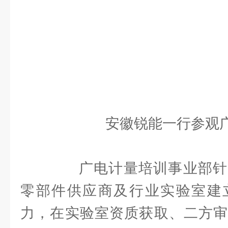
安徽锐能一行参观
广电计量培训事业部针
零部件供应商及行业实验室建
力，在实验室资质获取、二方审