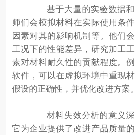
基于大量的实验数据和
师们会模拟材料在实际使用条件
因素对其的影响机制等。他们会
工况下的性能差异，研究加工工
素对材料耐久性的贡献程度。例
软件，可以在虚拟环境中重现材
假设的正确性，并优化改进方案
材料失效分析的意义深
它为企业提供了改进产品质量的