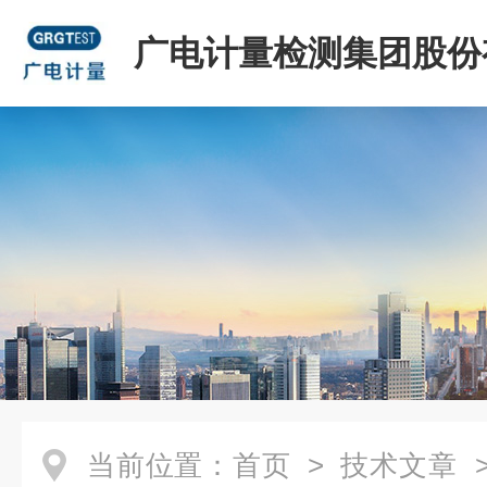
广电计量检测集团股份
司
当前位置：
首页
>
技术文章
>