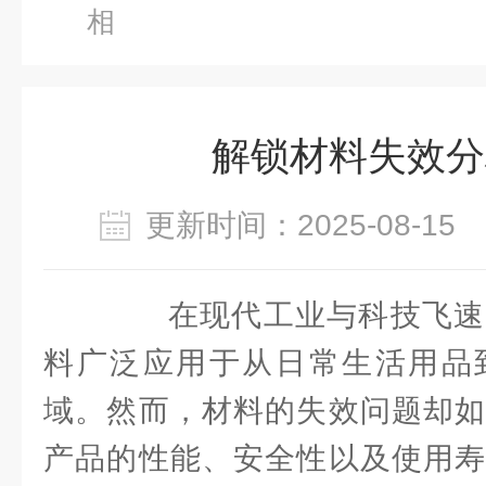
相
解锁材料失效分
更新时间：2025-08-1
在现代工业与科技飞速
料广泛应用于从日常生活用品
域。然而，材料的失效问题却如
产品的性能、安全性以及使用寿