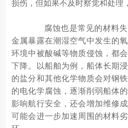
损伤，但如果不及时察觉和处理
腐蚀也是常见的材料失
金属暴露在潮湿空气中发生的氧
环境中被酸碱等物质侵蚀，都会
下降。以船舶为例，船体长期浸
的盐分和其他化学物质会对钢铁
的电化学腐蚀，逐渐削弱船体的
影响航行安全，还会增加维修成
可能会进一步加速周围的材料劣