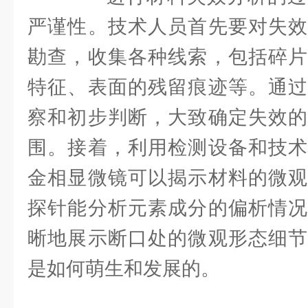
严谨性。技术人员首先要对失效
勘查，收集各种线索，包括碎片
特征、表面的残留痕迹等。通过
察和初步判断，大致确定失效的
围。接着，利用检测设备和技术
金相显微镜可以揭示材料的微观
探针能分析元素成分的偏析情况
晰地展示断口处的微观形态细节
是如何萌生和发展的。