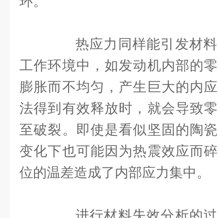
环。
热应力同样能引发材料
工作环境中，如发动机内部的零
膨胀而不均匀，产生巨大的内应
法得到有效释放时，就会导致零
至破裂。即使是看似坚固的陶瓷
变化下也可能因为热震效应而碎
位的温差造成了内部应力集中。
进行材料失效分析的过