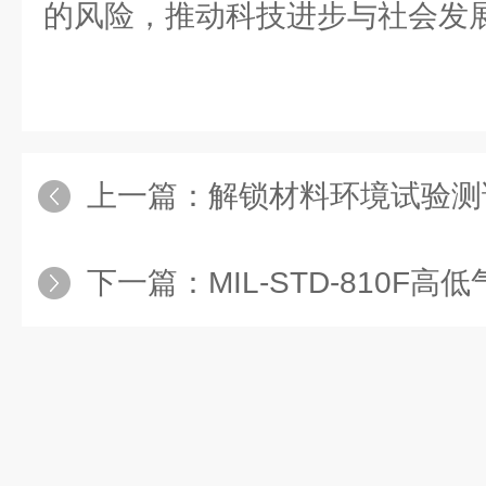
的风险，推动科技进步与社会发
上一篇：
解锁材料环境试验测
下一篇：
MIL-STD-810F高低气压温