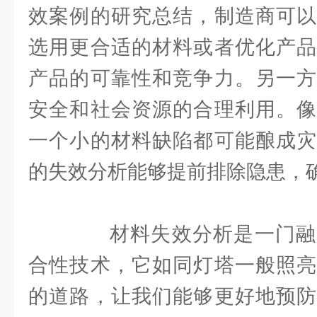
效案例的研究总结，制造商可以
选用更合适的材料或者优化产品
产品的可靠性和竞争力。另一方
安全和社会资源的合理利用。像
一个小的材料缺陷都可能酿成灾
的失效分析能够提前排除隐患，
材料失效分析是一门融
合性技术，它如同灯塔一般照亮
的道路，让我们能够更好地预防