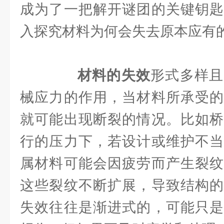
成为了一把解开谜团的关键钥匙
入探究材料为何会失去原本应有
材料的失效
形式多样且
械应力的作用，当材料所承受的
就可能出现断裂的情况。比如桥
行的压力下，若设计或维护不当
属材料可能会因疲劳而产生裂纹
这些裂纹不断扩展，导致结构的
失效往往是渐进式的，可能只是