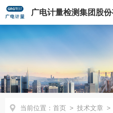
广电计量检测集团股份
司
当前位置：
首页
>
技术文章
>