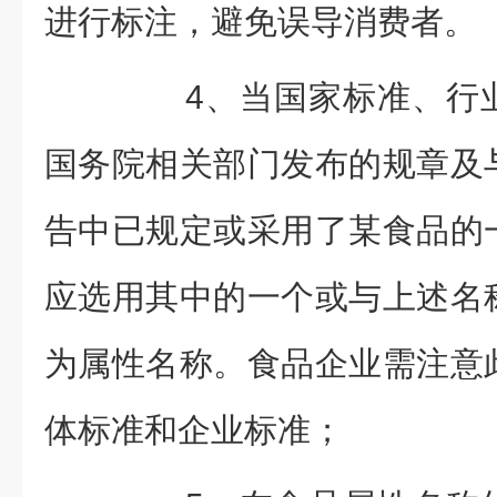
进行标注，避免误导消费者。
4、当国家标准、行业
国务院相关部门发布的规章及
告中已规定或采用了某食品的
应选用其中的一个或与上述名
为属性名称。食品企业需注意
体标准和企业标准；