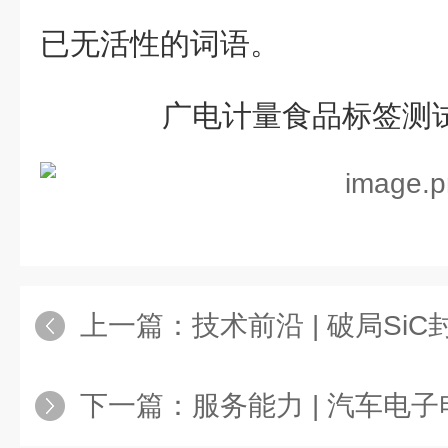
已无活性的词语。
广电计量食品标签测
上一篇：
技术前沿 | 破局Si
下一篇：
服务能力 | 汽车电