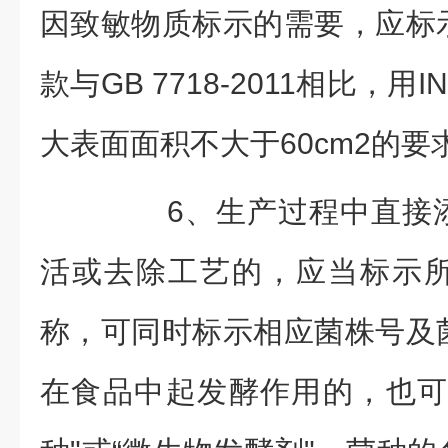
因致敏物质标示的需要，应标
款与GB 7718-2011相比，
大表面面积不大于60cm2的要
6、生产过程中直接添
活或去除工艺的，应当标示
称，可同时标示相应菌株号及
在食品中起发酵作用的，也可