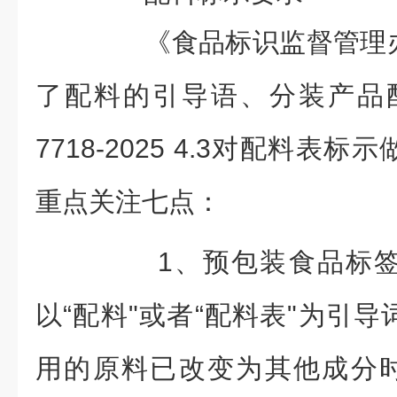
《食品标识监督管理办
了配料的引导语、分装产品
7718-2025 4.3对配料表
重点关注七点：
1、预包装食品标签
以“配料"或者“配料表"为引
用的原料已改变为其他成分时