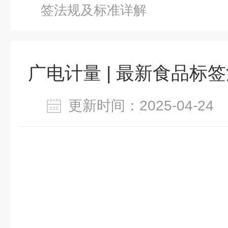
签法规及标准详解
广电计量 | 最新食品标
更新时间：2025-04-2