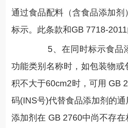
通过食品配料（含食品添加剂
标示。此条款和GB 7718-20
5、在同时标示食品添
功能类别名称时，如包装物或
积不大于60cm2时，可用 GB 
码(INS号)代替食品添加剂的
添加剂在 GB 2760中尚不