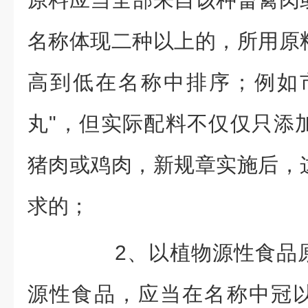
名称体现二种以上的，所用原
高到低在名称中排序；例如
丸"，但实际配料不仅仅只添
猪肉或鸡肉，新规章实施后，
求的；
2、以植物源性食品原
源性食品，应当在名称中冠以“