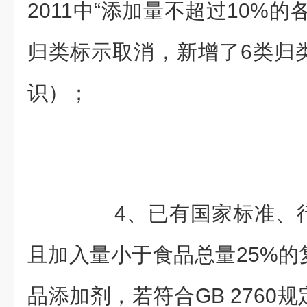
2011中“添加量不超过10%
归类标示取消，新增了6类归
识）；
4、已有国家标准、行
且加入量小于食品总量25%的
品添加剂，若符合GB 2760