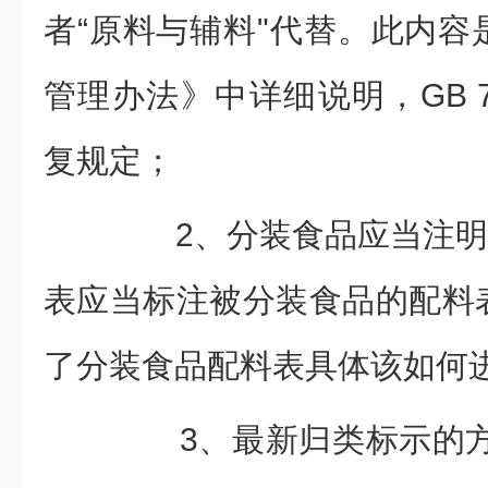
者“原料与辅料"代替。此内容
管理办法》中详细说明，GB 77
复规定；
2、分装食品应当注明“
表应当标注被分装食品的配料
了分装食品配料表具体该如何
3、最新归类标示的方式，