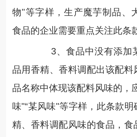
物"等字样，生产魔芋制品、
食品的企业需要重点关注此条
3、食品中没有添加某
品用香精、香料调配出该配料
品名称中体现该配料风味的，应
味"“某风味"等字样，此条款
精、香料调配风味的食品，食