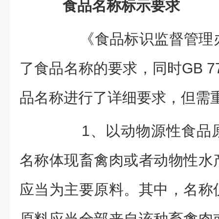
食品名称标示要求
《食品标识监督管理办
了食品名称的要求，同时GB 7718
品名称进行了详细要求，但需
1、以动物源性食品原
名称体现畜禽肉或者动物性水
应当为主要原料。其中，名称
原料应当全部来自该种畜禽肉