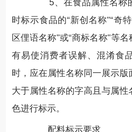
5、在食品属性名称的
时标示食品的“新创名称"“奇特
区俚语名称"或“商标名称"等
有易使消费者误解、混淆食
时，应在属性名称同一展示版
大于属性名称的字高且与属性
色进行标示。
配料标示要求