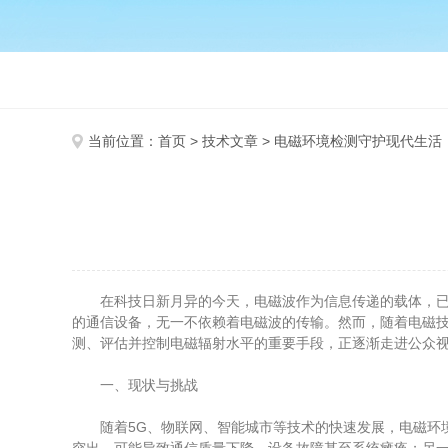
当前位置：
首页
>
技术文章
> 电磁环境检测守护现代生活
在科技日新月异的今天，电磁波作为信息传递的载体，已经
的通信设备，无一不依赖着电磁波的传输。然而，随着电磁
测、评估并控制电磁辐射水平的重要手段，正逐渐走进公众
一、现状与挑战
随着5G、物联网、智能城市等技术的快速发展，电磁环境