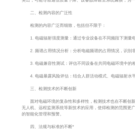
突出，可能导致通信质量下降、设备故障甚至系统瘫痪；另
二、检测内容的广泛性
检测的内容广泛而细致，包括但不限于：
1. 电磁辐射强度测量：通过专业设备在不同频段下测量
2. 频谱占用情况分析：分析电磁频谱的占用情况，识别
3. 电磁兼容性测试：评估不同设备在共同电磁环境中的
4. 电磁暴露风险评估：结合人群活动模式、电磁辐射水
三、检测技术的不断创新
面对电磁环境的复杂性和多样性，检测技术也在不断创新与
无人机、远程监测系统等新技术的应用，使得检测的范围更
的智能化管理和预警。
四、法规与标准的不断*