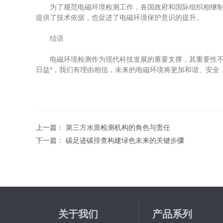
为了规范电磁环境检测工作，各国政府和国际组织相继制定了
提供了技术依据，也促进了电磁环境保护意识的提升。
结语
电磁环境检测作为现代科技发展的重要支撑，其重要性不言
日益*，我们有理由相信，未来的电磁环境将更加和谐、安全
上一篇：
第三方水质检测机构的角色与责任
下一篇：
碳足迹碳排查构建绿色未来的关键步骤
关于我们
产品系列