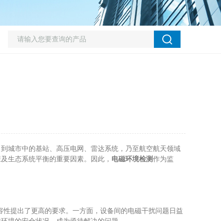
到城市中的基站、高压电网、雷达系统，乃至航空航天领域
康及生态系统平衡的重要因素。因此，
电磁环境检测
作为监
容性提出了更高的要求。一方面，设备间的电磁干扰问题日益