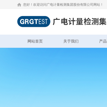
您好！欢迎访问广电计量检测集团股份有限公司网站！
网站首页
关于我们
产品