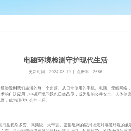
电磁环境检测守护现代生活
更新时间：2024-08-19 | 点击率：2686
渗透到我们生活的每一个角落。从日常使用的手机、电脑、无线网络，
技术的广泛应用，电磁环境问题也日益凸显，成为影响公共安全、人体健
视野，成为现代社会的一环。
日益复杂多变。高频段、大带宽、密集组网的应用场景对电磁环境的兼