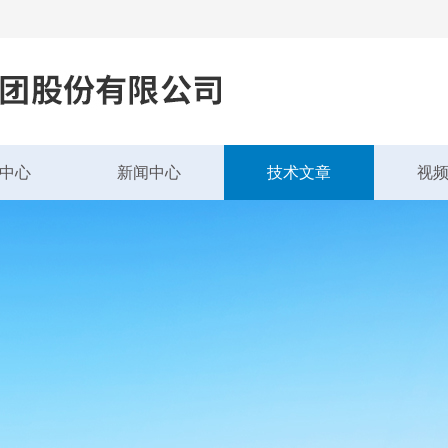
中心
新闻中心
技术文章
视