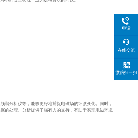
磁环境的安全状况，成为亟待解决的问题。
电话
在线交流
微信扫一扫
频谱分析仪等，能够更好地捕捉电磁场的细微变化。同时，
数据的处理、分析提供了强有力的支持，有助于实现电磁环境