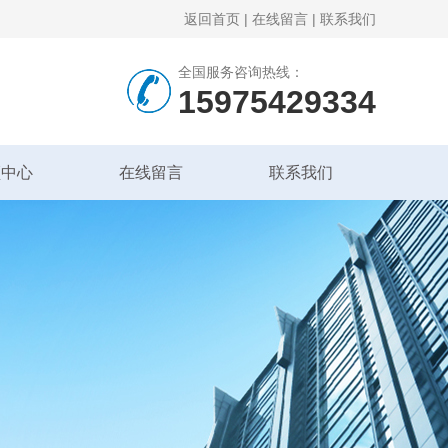
返回首页
|
在线留言
|
联系我们
全国服务咨询热线：
15975429334
频中心
在线留言
联系我们