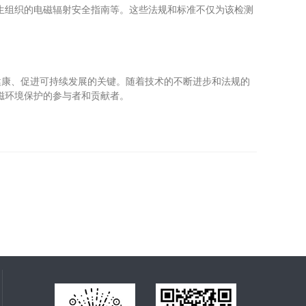
生组织的电磁辐射安全指南等。这些法规和标准不仅为该检测
康、促进可持续发展的关键。随着技术的不断进步和法规的
磁环境保护的参与者和贡献者。